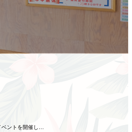
イベントを開催し…