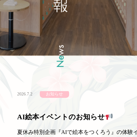
2026.7.2
お知らせ
AI絵本イベントのお知らせ
夏休み特別企画『AIで絵本をつくろう』の体験