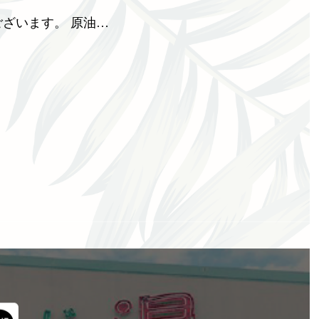
ざいます。 原油…