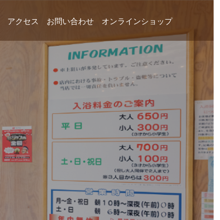
アクセス
お問い合わせ
オンラインショップ