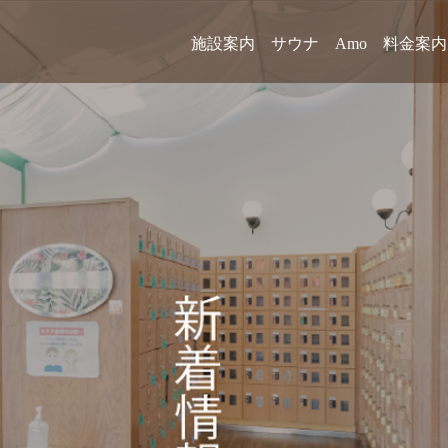
施設案内
サウナ
Amo
料金案内